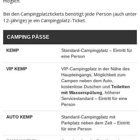
möglich.
Bei den Campingplatztickets benötigt jede Person (auch unter
12-jährige) je ein Campingplatz-Ticket.
CAMPING PÄSSE
KEMP
Standard-Campingplatz – Eintritt für
eine Person
VIP KEMP
VIP-Campingplatz in der Nähe des
Haupteingangs, Möglichkeit zum
Campen neben dem Auto,
kostenlose Duschen und
Toiletten
mit Wasserspülung
, höherer
Servicestandard – Eintritt für eine
Person
AUTO KEMP
Standard-Campingplatz mit
Parkplatz neben dem Zelt – Eintritt
für eine Person