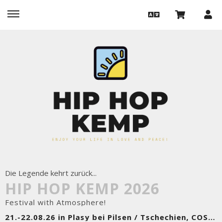
Die Legende kehrt zurück...
HIP HOP KEMP 2026
Festival with Atmosphere!
21.-22.08.26 in Plasy bei Pilsen / Tschechien, COSMO BASE