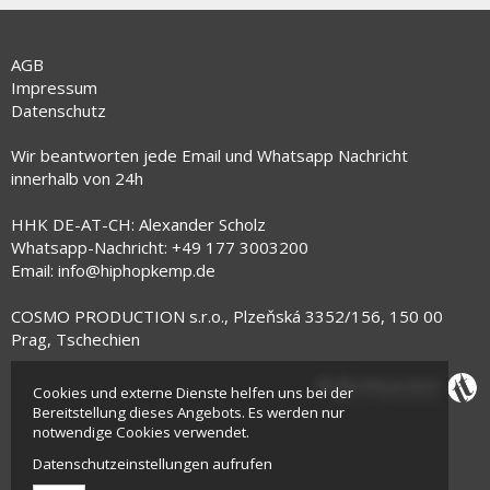
AGB
Impressum
Datenschutz
Wir beantworten jede Email und Whatsapp Nachricht
innerhalb von 24h
HHK DE-AT-CH: Alexander Scholz
Whatsapp-Nachricht: +49 177 3003200
Email:
info@hiphopkemp.de
COSMO PRODUCTION s.r.o., Plzeňská 3352/156, 150 00
Prag, Tschechien
Cookies und externe Dienste helfen uns bei der
Bereitstellung dieses Angebots. Es werden nur
notwendige Cookies verwendet.
Datenschutzeinstellungen aufrufen