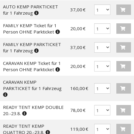
AUTO KEMP PARKTICKET
37,00 €
für 1 Fahrzeug
FAMILY KEMP Ticket für 1
20,00 €
Person OHNE Parkticket
FAMILY KEMP PARKTICKET
37,00 €
für 1 Fahrzeug
CARAVAN KEMP Ticket für 1
20,00 €
Person OHNE Parkticket
CARAVAN KEMP
PARKTICKET für 1 Fahrzeug
160,00 €
READY TENT KEMP DOUBLE
78,00 €
20.-23.8.
READY TENT KEMP
119,00 €
QUATTRO 20.-23.8.