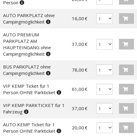
Person
AUTO PARKPLATZ ohne
16,00 €
Campingmöglichkeit
AUTO PREMIUM
PARKPLATZ AM
37,00 €
HAUPTEINGANG ohne
Campingmöglichkeit
BUS PARKPLATZ ohne
78,00 €
Campingmöglichkeit
VIP KEMP Ticket für 1
61,00 €
Person OHNE Parkticket
VIP KEMP PARKTICKET für 1
37,00 €
Fahrzeug
AUTO KEMP Ticket für 1
20,00 €
Person OHNE Parkticket