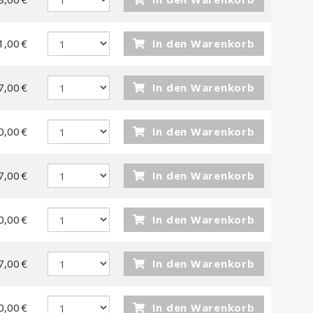
1,00 €
In den Warenkorb
7,00 €
In den Warenkorb
0,00 €
In den Warenkorb
7,00 €
In den Warenkorb
0,00 €
In den Warenkorb
7,00 €
In den Warenkorb
0,00 €
In den Warenkorb