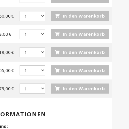
60,00 €
In den Warenkorb
8,00 €
In den Warenkorb
19,00 €
In den Warenkorb
05,00 €
In den Warenkorb
79,00 €
In den Warenkorb
FORMATIONEN
ind: