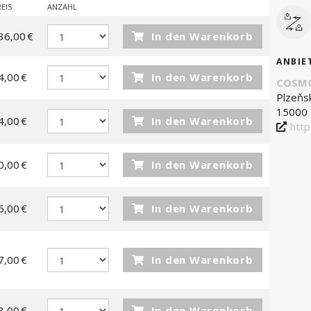
EIS
ANZAHL
36,00 €
In den Warenkorb
ANBIE
4,00 €
In den Warenkorb
COSMO
Plzeňs
15000 
4,00 €
In den Warenkorb
htt
0,00 €
In den Warenkorb
6,00 €
In den Warenkorb
7,00 €
In den Warenkorb
8,00 €
In den Warenkorb