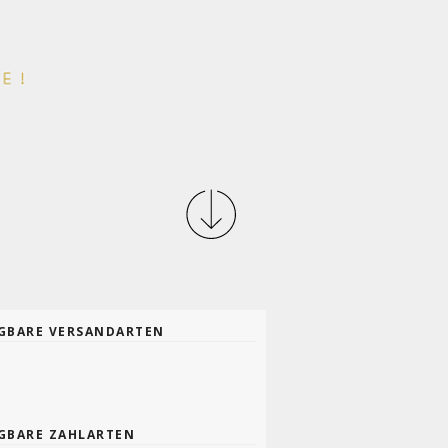
GBARE VERSANDARTEN
GBARE ZAHLARTEN