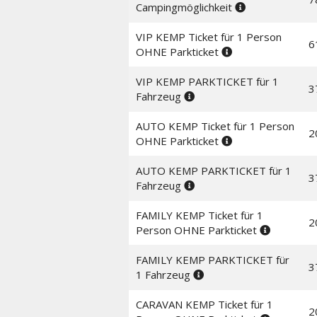
Campingmöglichkeit
VIP KEMP Ticket für 1 Person
6
OHNE Parkticket
VIP KEMP PARKTICKET für 1
3
Fahrzeug
AUTO KEMP Ticket für 1 Person
2
OHNE Parkticket
AUTO KEMP PARKTICKET für 1
3
Fahrzeug
FAMILY KEMP Ticket für 1
2
Person OHNE Parkticket
FAMILY KEMP PARKTICKET für
3
1 Fahrzeug
CARAVAN KEMP Ticket für 1
2